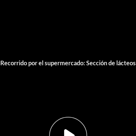
Recorrido por el supermercado: Sección de lácteos